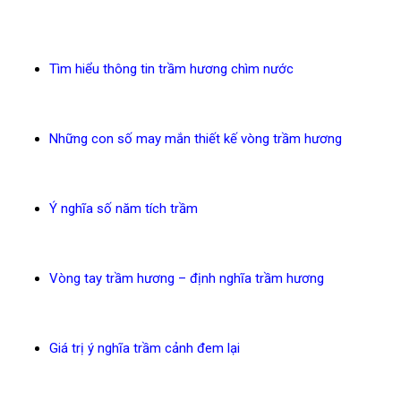
Tìm hiểu thông tin trầm hương chìm nước
Những con số may mắn thiết kế vòng trầm hương
Ý nghĩa số năm tích trầm
Vòng tay trầm hương – định nghĩa trầm hương
Giá trị ý nghĩa trầm cảnh đem lại