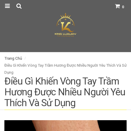
0
Trang Chủ
Điều Gì Khiến Vòng Tay Trầm Hương Được Nhiều Người Yêu Thích Và Sử
Dụng
Điều Gì Khiến Vòng Tay Trầm
Hương Được Nhiều Người Yêu
Thích Và Sử Dụng