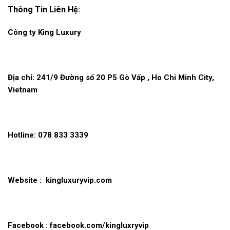
Thông Tin Liên Hệ:
Công ty King Luxury
Địa chỉ: 241/9 Đường số 20 P5 Gò Vấp , Ho Chi Minh City,
Vietnam
Hotline: 078 833 3339
Website :
kingluxuryvip.com
Facebook : facebook.com/kingluxryvip