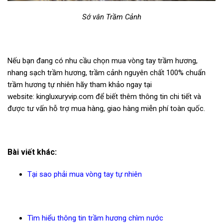
Sớ vân Trầm Cảnh
Nếu bạn đang có nhu cầu chọn mua vòng tay trầm hương,
nhang sạch trầm hương, trầm cảnh nguyên chất 100% chuẩn
trầm hương tự nhiên hãy tham khảo ngay tại
website:
kingluxuryvip.com
để biết thêm thông tin chi tiết và
được tư vấn hỗ trợ mua hàng, giao hàng miễn phí toàn quốc.
Bài viết khác:
Tại sao phải mua vòng tay tự nhiên
Tìm hiểu thông tin trầm hương chìm nước