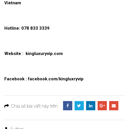
Vietnam
Hotline: 078 833 3339
Website :
kingluxuryvip.com
Facebook : facebook.com/kingluxryvip
Chia sẻ bài viết này trên