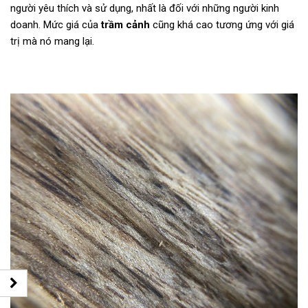
người yêu thích và sử dụng, nhất là đối với những người kinh
doanh. Mức giá của
trầm cảnh
cũng khá cao tương ứng với giá
trị mà nó mang lại.