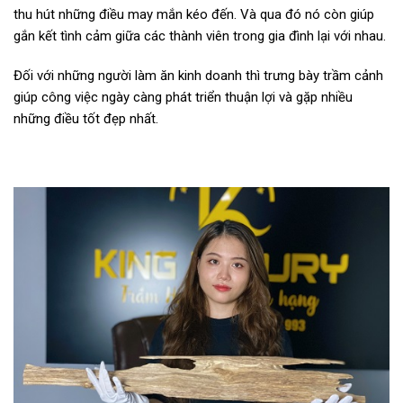
thu hút những điều may mắn kéo đến. Và qua đó nó còn giúp
gắn kết tình cảm giữa các thành viên trong gia đình lại với nhau.
Đối với những người làm ăn kinh doanh thì trưng bày trầm cảnh
giúp công việc ngày càng phát triển thuận lợi và gặp nhiều
những điều tốt đẹp nhất.