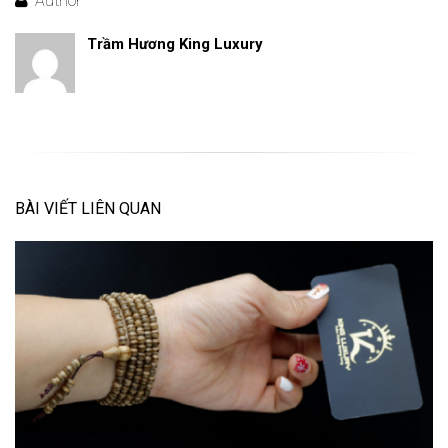
Author
Trầm Hương King Luxury
BÀI VIẾT LIÊN QUAN