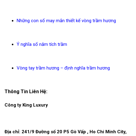
Những con số may mắn thiết kế vòng trầm hương
Ý nghĩa số năm tích trầm
Vòng tay trầm hương – định nghĩa trầm hương
Thông Tin Liên Hệ:
Công ty King Luxury
Địa chỉ: 241/9 Đường số 20 P5 Gò Vấp , Ho Chi Minh City,