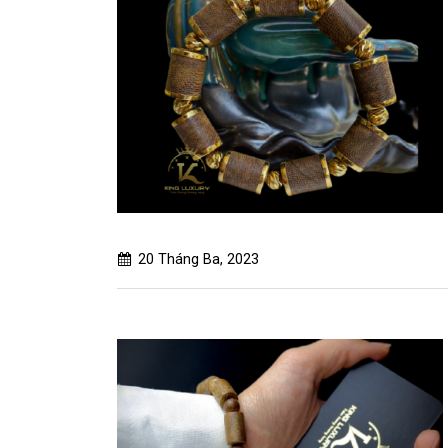
20 Tháng Ba, 2023