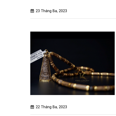
23 Tháng Ba, 2023
22 Tháng Ba, 2023