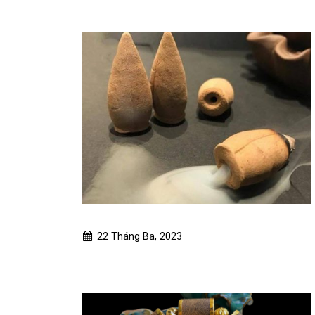
22 Tháng Ba, 2023