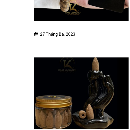
27 Tháng Ba, 2023