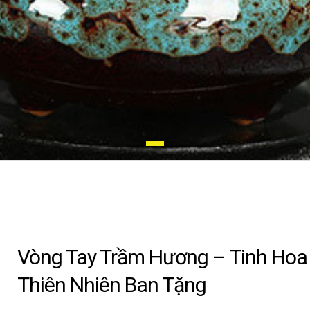
Vòng Tay Trầm Hương – Tinh Hoa
Thiên Nhiên Ban Tặng