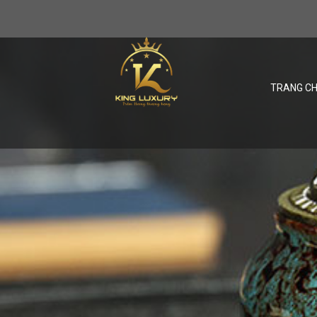
TRANG C