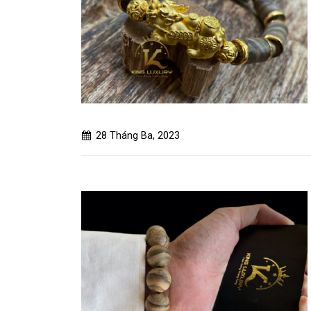
28 Tháng Ba, 2023