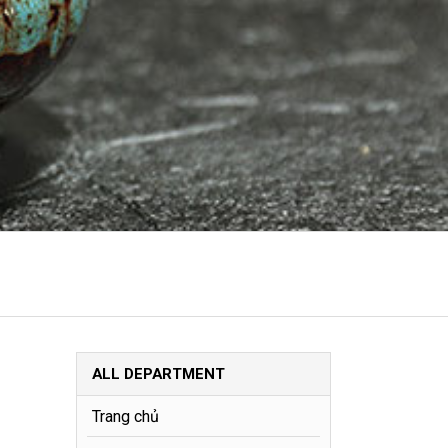
ALL DEPARTMENT
Trang chủ