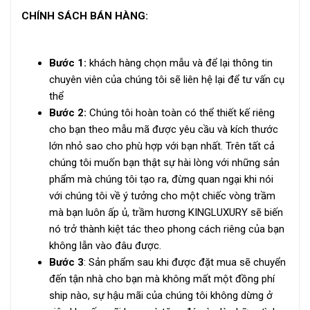
CHÍNH SÁCH BÁN HÀNG:
Bước 1:
khách hàng chọn mẫu và để lại thông tin
chuyên viên của chúng tôi sẽ liên hệ lại để tư vấn cụ
thể
Bước 2:
Chúng tôi hoàn toàn có thể thiết kế riêng
cho bạn theo mẫu mã được yêu cầu và kích thước
lớn nhỏ sao cho phù hợp với bạn nhất. Trên tất cả
chúng tôi muốn bạn thật sự hài lòng với những sản
phẩm mà chúng tôi tạo ra, đừng quan ngại khi nói
với chúng tôi về ý tưởng cho một chiếc vòng trầm
mà bạn luôn ấp ủ, trầm hương KINGLUXURY sẽ biến
nó trở thành kiệt tác theo phong cách riêng của bạn
không lẫn vào đâu được.
Bước 3
: Sản phẩm sau khi được đặt mua sẽ chuyển
đến tận nhà cho bạn mà không mất một đồng phí
ship nào, sự hậu mãi của chúng tôi không dừng ở