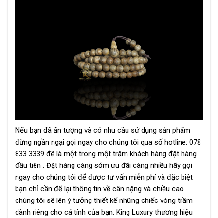
Nếu bạn đã ấn tượng và có nhu cầu sử dụng sản phẩm
đừng ngần ngại gọi ngay cho chúng tôi qua số hotline: 078
833 3339
để là một trong một trăm khách hàng đặt hàng
đầu tiên . Đặt hàng càng sớm ưu đãi càng nhiều hãy gọi
ngay cho chúng tôi để được tư vấn miễn phí và đặc biệt
bạn chỉ cần để lại thông tin về cân nặng và chiều cao
chúng tôi sẽ lên ý tưởng thiết kế những chiếc vòng trầm
dành riêng cho cá tính của bạn. King Luxury thương hiệu