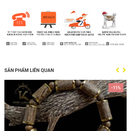
SẢN PHẨM LIÊN QUAN
-11%